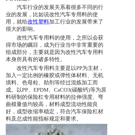
汽车行业的发展关系着很多不同的行
业的发展，比如说改性汽车专用料的使
用，就给
改性塑料
加工行业的发展带来了
很大的影响。
改性汽车专用料的使用，之所以会获
得市场的瞩目，成为行业当中非常重要的
组成部分，主要就是因为改性汽车专用料
本身所具有的诸多特性。
改性汽车专用料主要是以PP为主材，
加入一定比例的橡胶或弹性体材料、无机
填料、色母粒、助剂等经过混炼加工而
成。以PP、EPDM、CaCO3(碳酸钙)等为原
料研制的保险杠专用材料的拉伸强度、弯
曲模量值均较高，材料成型流动性能良
好，成型收缩率稳定，符合汽车保险杠材
料及总成性能指标规定和要求。