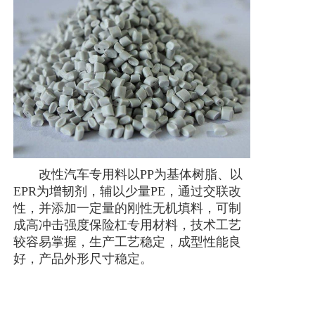
改性汽车专用料以PP为基体树脂、以
EPR为增韧剂，辅以少量PE，通过交联改
性，并添加一定量的刚性无机填料，可制
成高冲击强度保险杠专用材料，技术工艺
较容易掌握，生产工艺稳定，成型性能良
好，产品外形尺寸稳定。