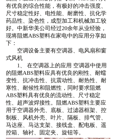
有优良的综合性能，有极好的冲击强度、
尺寸稳定性好、电性能、耐磨性、抗化学
药品性、染色性，成型加工和机械加工较
好。中新华美公司经过20余年从业经验，
现将阻燃ABS塑料在家电中的应用分享如
下：
空调设备主要有空调器、电风扇和窗
式风机
1、 在空调器上的应用 空调器中使用
的阻燃ABS塑料应具有优良的刚性、耐蠕
变性、抗冲击性、抗震动性、耐热性、耐
寒性、耐候性和阻燃性，同时要求阻燃
ABS塑料具有优良的流动性、尺寸稳定
性、超声波焊接性。阻燃ABS塑料主要应
用于空调器外壳、底板、过滤器框架、控
制板、风机外壳、叶片、隔板、排气管、
马达座、马达支架、接线盒、配电板、遥
控箱、轴衬、固定夹、旋钮等。