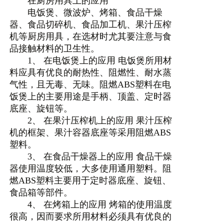
在厨房用具上的应用
电饭煲、微波炉、烤箱、食品干燥
器、食品切碎机、食品加工机、果汁压榨
机等厨房用具，在选材时尤其要注意与食
品接触材料的卫生性。
1、 在电饭煲上的应用 电饭煲所用材
料应具有优良的耐热性、阻燃性、耐水蒸
气性，且无毒、无味。阻燃ABS塑料在电
饭煲上的主要用途是手柄、顶盖、定时器
底座、旋钮等。
2、 在果汁压榨机上的应用 果汁压榨
机的框架、果汁容器底座等采用阻燃ABS
塑料。
3、 在食品干燥器上的应用 食品干燥
器使用温度较低，大多使用通用塑料。阻
燃ABS塑料主要用于定时器底座、旋钮、
食品箱等部件。
4、 在烤箱上的应用 烤箱的使用温度
很高，因而要求所用材料必须具有优良的