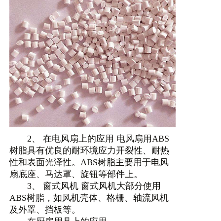
2、 在电风扇上的应用 电风扇用ABS
树脂具有优良的耐环境应力开裂性、耐热
性和表面光泽性。ABS树脂主要用于电风
扇底座、马达罩、旋钮等部件上。
3、 窗式风机 窗式风机大部分使用
ABS树脂，如风机壳体、格栅、轴流风机
及外罩、挡板等。